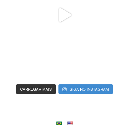
CARREGAR MAIS
SIGA NO INSTAGRAM