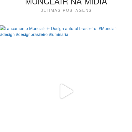
MUNCLAIR NA MÍDIA
ÚLTIMAS POSTAGENS