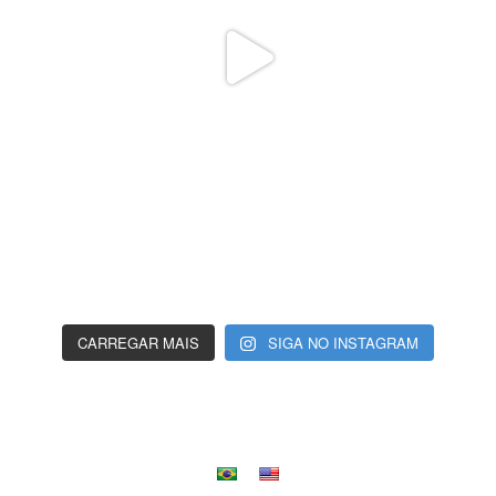
CARREGAR MAIS
SIGA NO INSTAGRAM