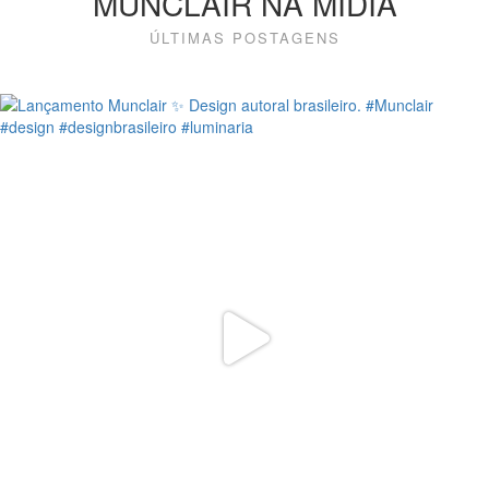
MUNCLAIR NA MÍDIA
ÚLTIMAS POSTAGENS