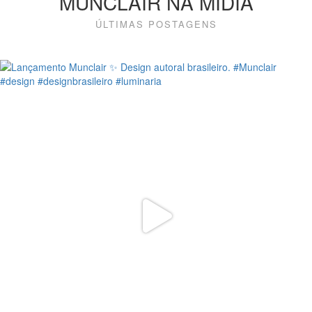
MUNCLAIR NA MÍDIA
ÚLTIMAS POSTAGENS