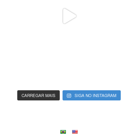
CARREGAR MAIS
SIGA NO INSTAGRAM