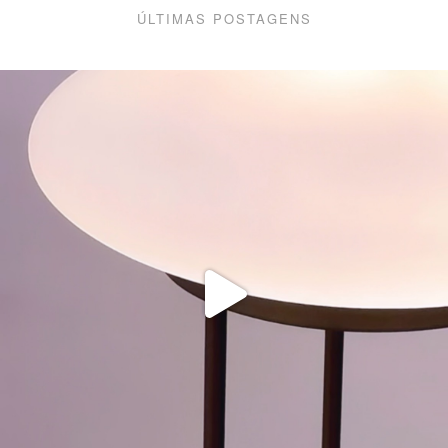
ÚLTIMAS POSTAGENS