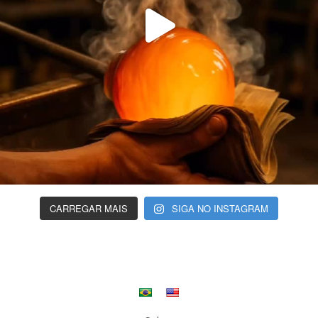
CARREGAR MAIS
SIGA NO INSTAGRAM