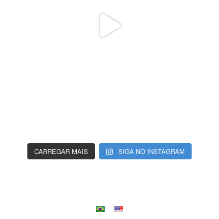
CARREGAR MAIS
SIGA NO INSTAGRAM