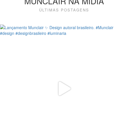
MUNCLAIR NA MÍDIA
ÚLTIMAS POSTAGENS