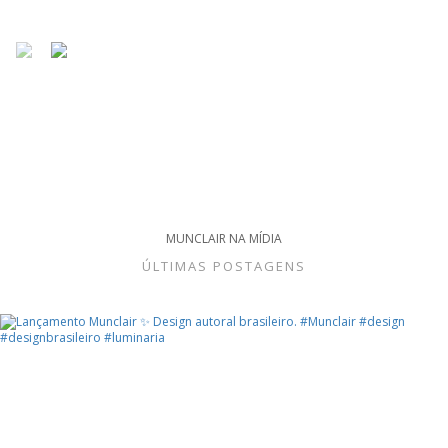
MUNCLAIR NA MÍDIA
ÚLTIMAS POSTAGENS