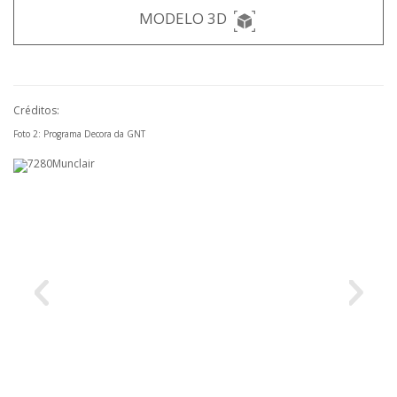
MODELO 3D
Créditos:
Foto 2: Programa Decora da GNT