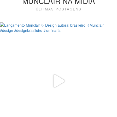
MUNCLAIR NA MÍDIA
ÚLTIMAS POSTAGENS