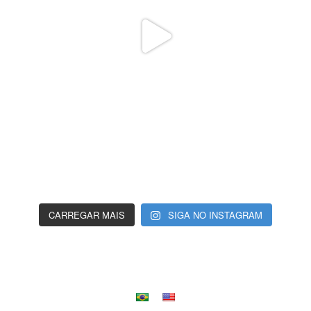
CARREGAR MAIS
SIGA NO INSTAGRAM