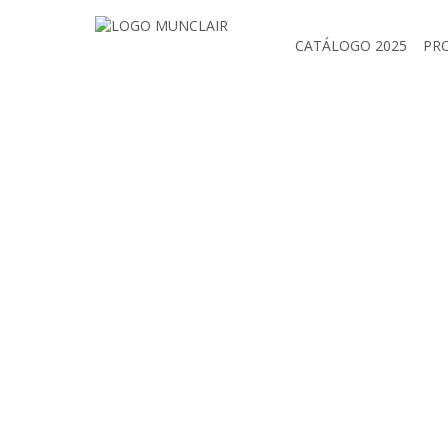
CATÁLOGO 2025
PR