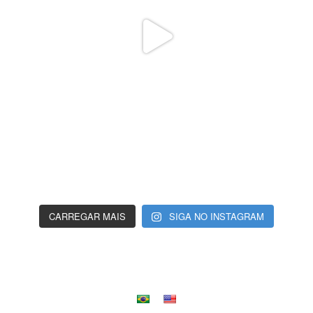
CARREGAR MAIS
SIGA NO INSTAGRAM