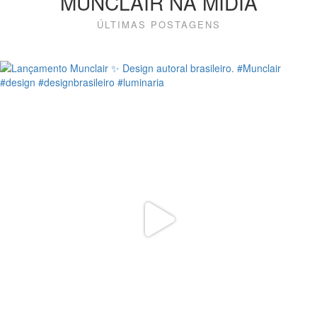
MUNCLAIR NA MÍDIA
ÚLTIMAS POSTAGENS