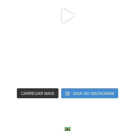
CARREGAR MAIS
SIGA NO INSTAGRAM