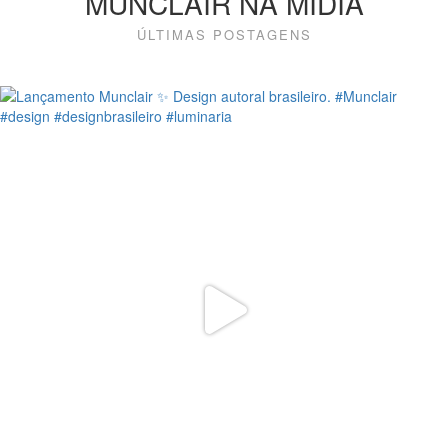
MUNCLAIR NA MÍDIA
ÚLTIMAS POSTAGENS