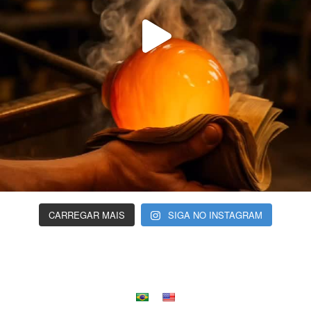
CARREGAR MAIS
SIGA NO INSTAGRAM