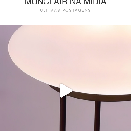
MUNCLAIR NA MÍDIA
ÚLTIMAS POSTAGENS