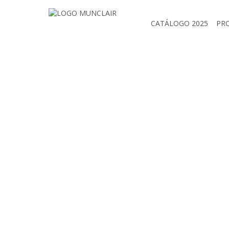
CATÁLOGO 2025
PR