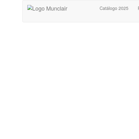
Catálogo 2025