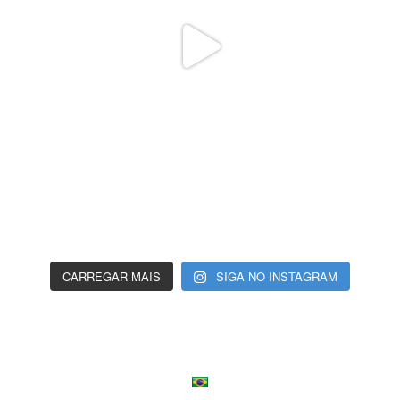
CARREGAR MAIS
SIGA NO INSTAGRAM