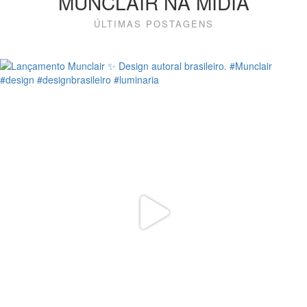
MUNCLAIR NA MÍDIA
ÚLTIMAS POSTAGENS