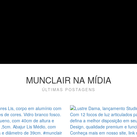
MUNCLAIR NA MÍDIA
ÚLTIMAS POSTAGENS