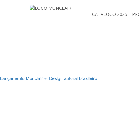
CATÁLOGO 2025
PR
Lançamento Munclair ✨ Design autoral brasileiro