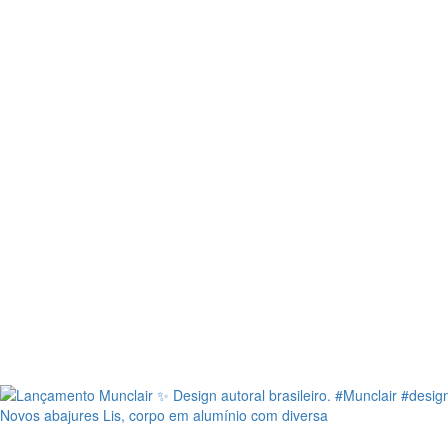
Novos abajures Lis, corpo em alumínio com diversa