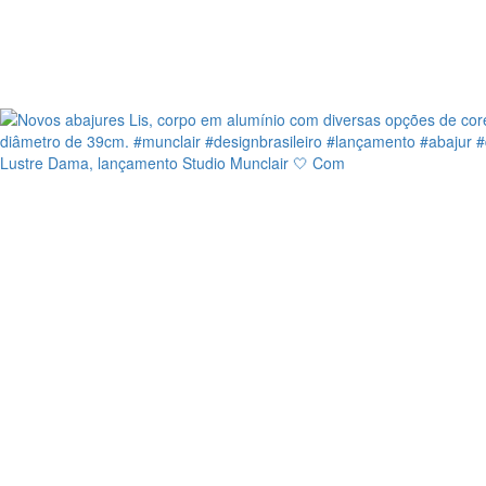
Lustre Dama, lançamento Studio Munclair 🤍 Com