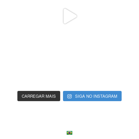
CARREGAR MAIS
SIGA NO INSTAGRAM