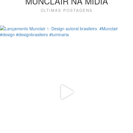
MUNCLAIR NA MÍDIA
ÚLTIMAS POSTAGENS