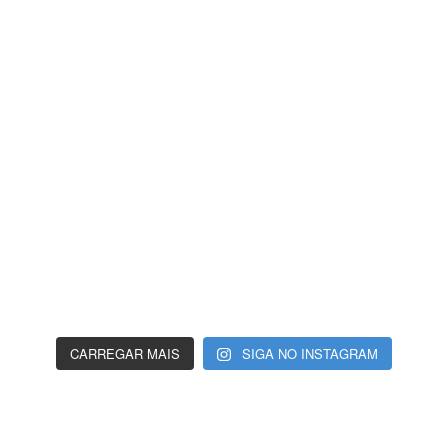
CARREGAR MAIS
SIGA NO INSTAGRAM