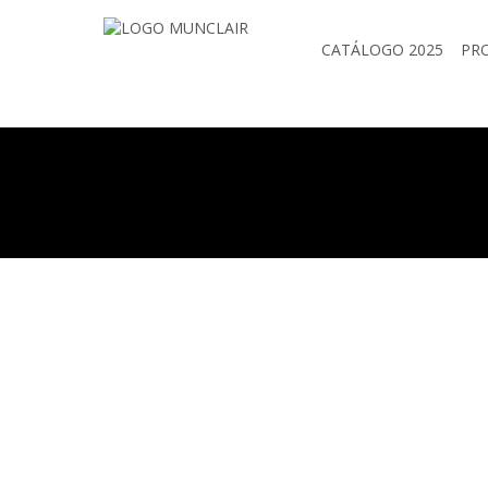
CATÁLOGO 2025
PR