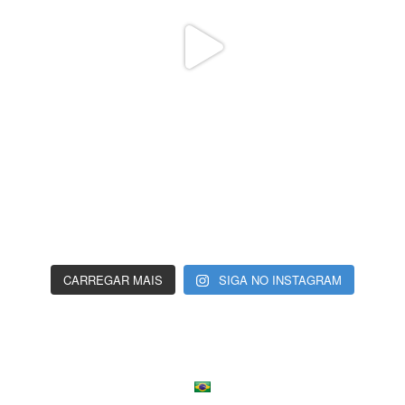
CARREGAR MAIS
SIGA NO INSTAGRAM