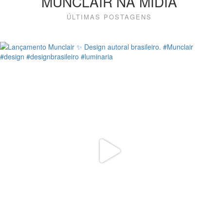
MUNCLAIR NA MÍDIA
ÚLTIMAS POSTAGENS