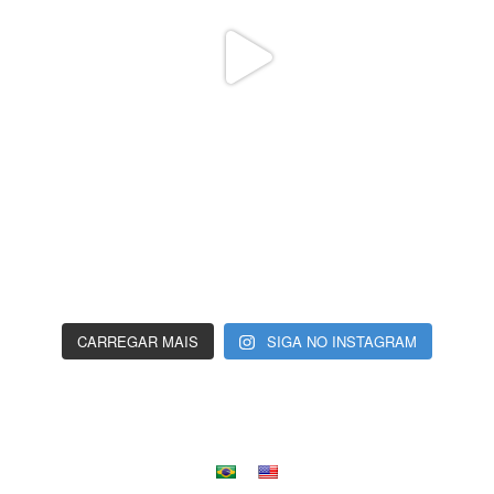
CARREGAR MAIS
SIGA NO INSTAGRAM