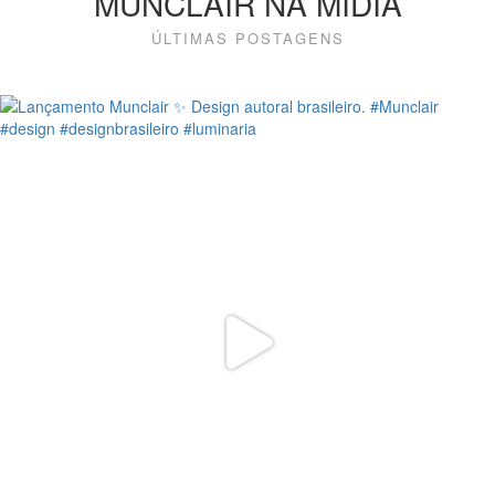
MUNCLAIR NA MÍDIA
ÚLTIMAS POSTAGENS