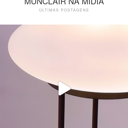
MUNCLAIR NA MÍDIA
ÚLTIMAS POSTAGENS