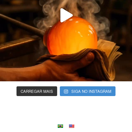
CARREGAR MAIS
SIGA NO INSTAGRAM