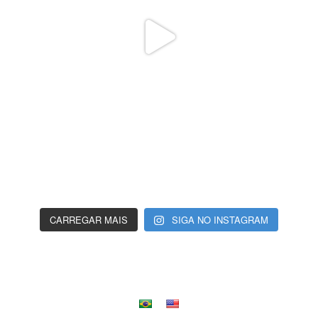
CARREGAR MAIS
SIGA NO INSTAGRAM