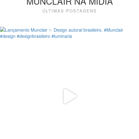
MUNCLAIR NA MÍDIA
ÚLTIMAS POSTAGENS