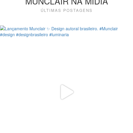
MUNCLAIR NA MÍDIA
ÚLTIMAS POSTAGENS