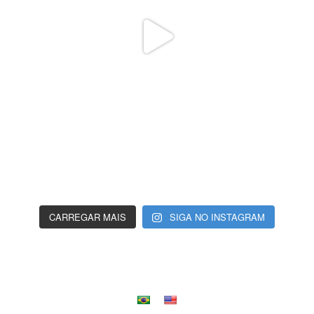
CARREGAR MAIS
SIGA NO INSTAGRAM