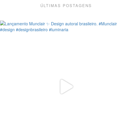
ÚLTIMAS POSTAGENS