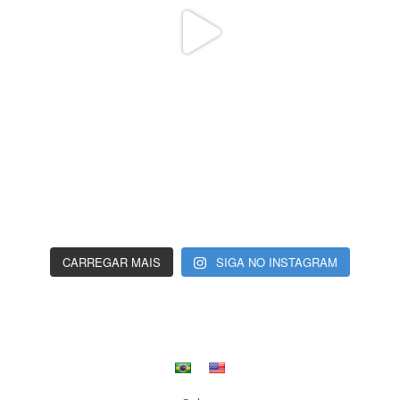
CARREGAR MAIS
SIGA NO INSTAGRAM