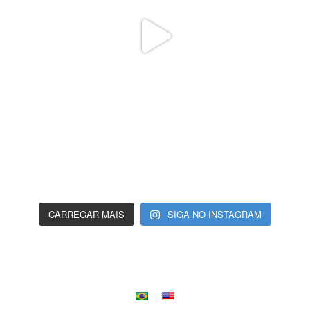
CARREGAR MAIS
SIGA NO INSTAGRAM