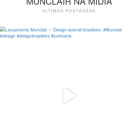
MUNCLAIR NA MÍDIA
ÚLTIMAS POSTAGENS