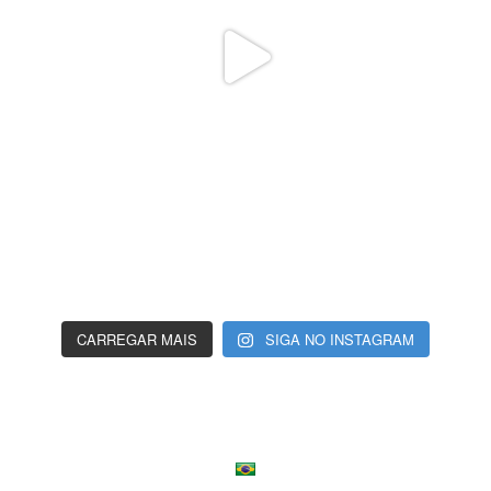
CARREGAR MAIS
SIGA NO INSTAGRAM