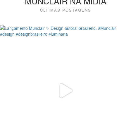
MUNCLAIR NA MÍDIA
ÚLTIMAS POSTAGENS