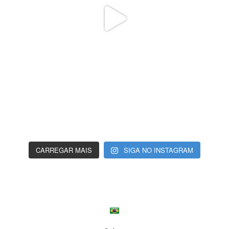
CARREGAR MAIS
SIGA NO INSTAGRAM