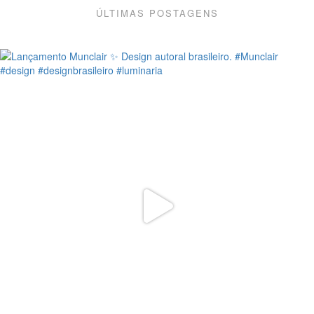
ÚLTIMAS POSTAGENS