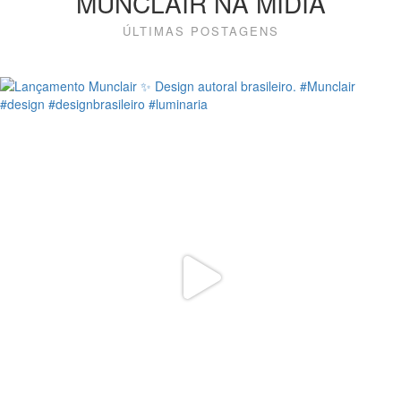
MUNCLAIR NA MÍDIA
ÚLTIMAS POSTAGENS