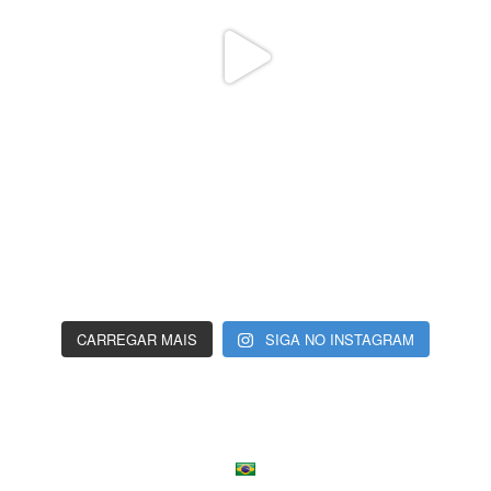
CARREGAR MAIS
SIGA NO INSTAGRAM