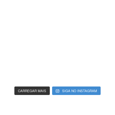
CARREGAR MAIS
SIGA NO INSTAGRAM