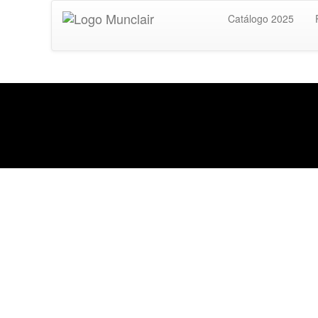
Catálogo 2025