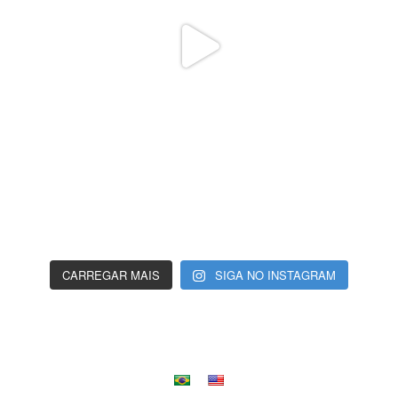
CARREGAR MAIS
SIGA NO INSTAGRAM