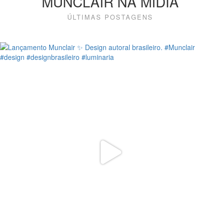
MUNCLAIR NA MÍDIA
ÚLTIMAS POSTAGENS