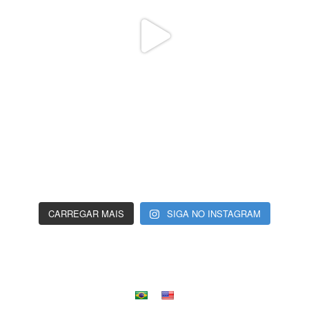
CARREGAR MAIS
SIGA NO INSTAGRAM