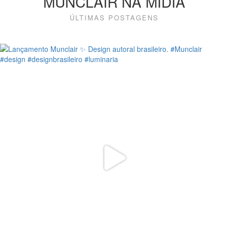
MUNCLAIR NA MÍDIA
ÚLTIMAS POSTAGENS