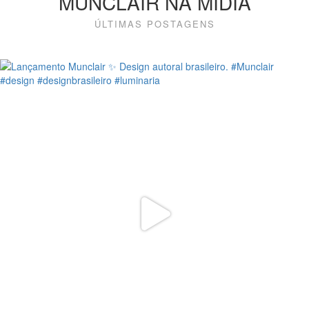
MUNCLAIR NA MÍDIA
ÚLTIMAS POSTAGENS