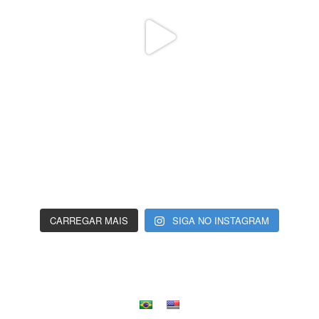
CARREGAR MAIS
SIGA NO INSTAGRAM