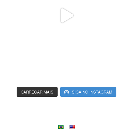
CARREGAR MAIS
SIGA NO INSTAGRAM