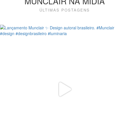
MUNCLAIR NA MÍDIA
ÚLTIMAS POSTAGENS