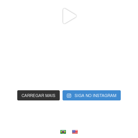
CARREGAR MAIS
SIGA NO INSTAGRAM