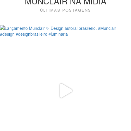
MUNCLAIR NA MÍDIA
ÚLTIMAS POSTAGENS