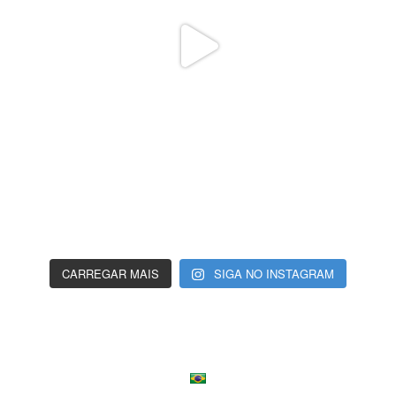
CARREGAR MAIS
SIGA NO INSTAGRAM