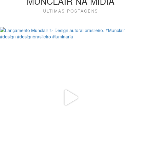
MUNCLAIR NA MÍDIA
ÚLTIMAS POSTAGENS