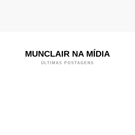
MUNCLAIR NA MÍDIA
ÚLTIMAS POSTAGENS