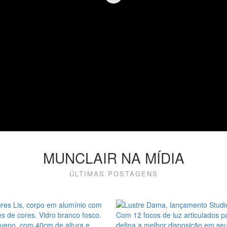
MUNCLAIR NA MÍDIA
ÚLTIMAS POSTAGENS