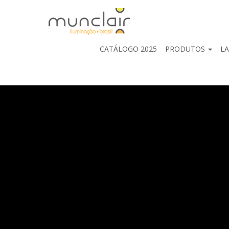
CATÁLOGO 2025
PRODUTOS
L