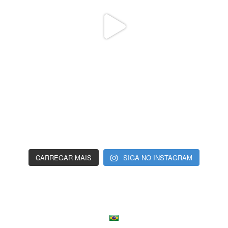
CARREGAR MAIS
SIGA NO INSTAGRAM