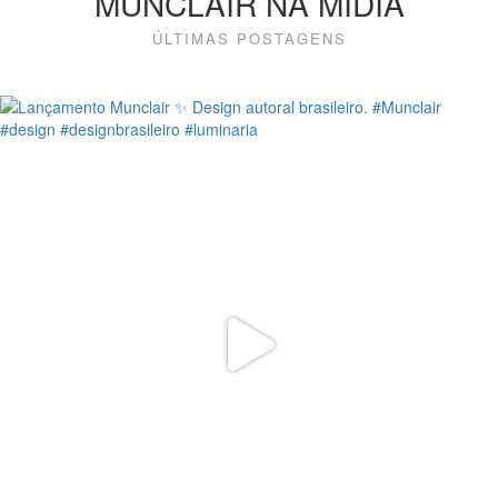
MUNCLAIR NA MÍDIA
ÚLTIMAS POSTAGENS