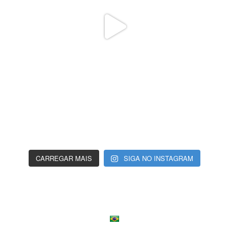
CARREGAR MAIS
SIGA NO INSTAGRAM