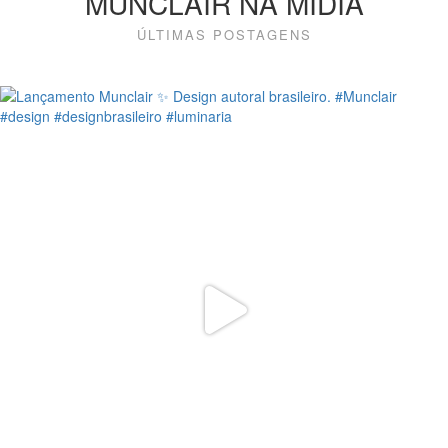
MUNCLAIR NA MÍDIA
ÚLTIMAS POSTAGENS