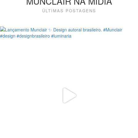
MUNCLAIR NA MÍDIA
ÚLTIMAS POSTAGENS