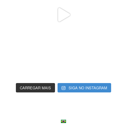
CARREGAR MAIS
SIGA NO INSTAGRAM