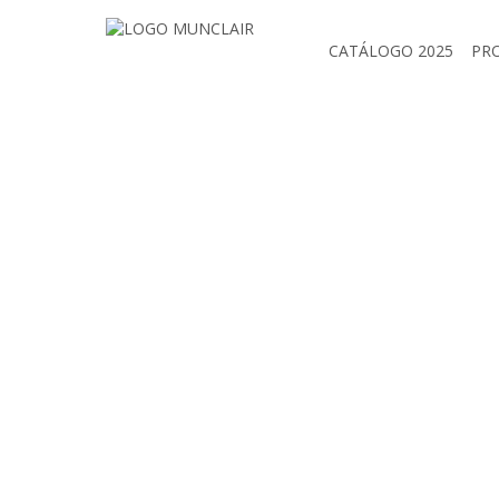
CATÁLOGO 2025
PR