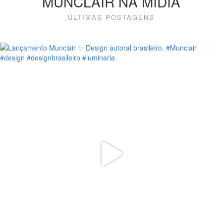
MUNCLAIR NA MÍDIA
ÚLTIMAS POSTAGENS