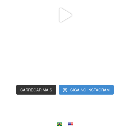
CARREGAR MAIS
SIGA NO INSTAGRAM