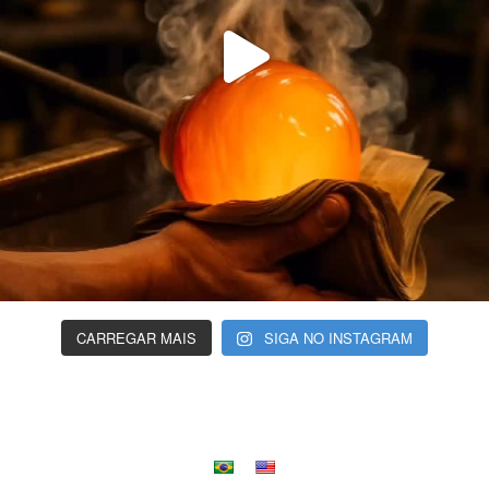
CARREGAR MAIS
SIGA NO INSTAGRAM