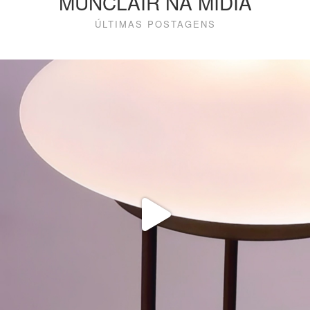
MUNCLAIR NA MÍDIA
ÚLTIMAS POSTAGENS