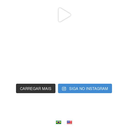
CARREGAR MAIS
SIGA NO INSTAGRAM