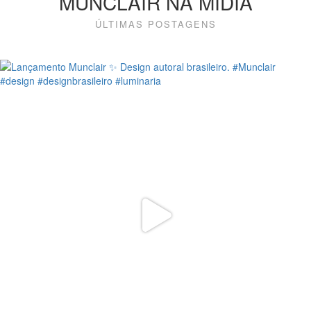
MUNCLAIR NA MÍDIA
ÚLTIMAS POSTAGENS