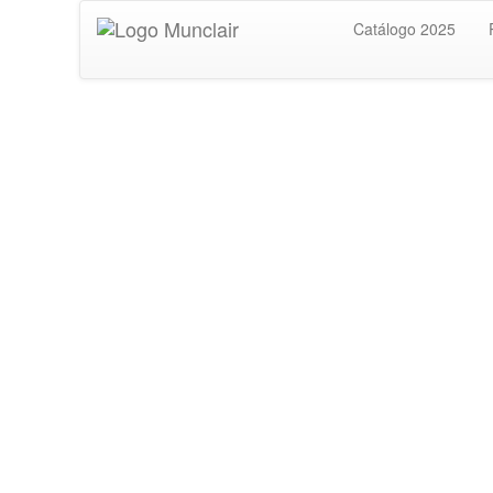
Catálogo 2025