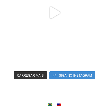
CARREGAR MAIS
SIGA NO INSTAGRAM