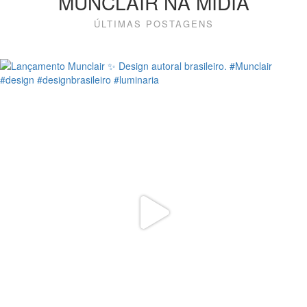
MUNCLAIR NA MÍDIA
ÚLTIMAS POSTAGENS