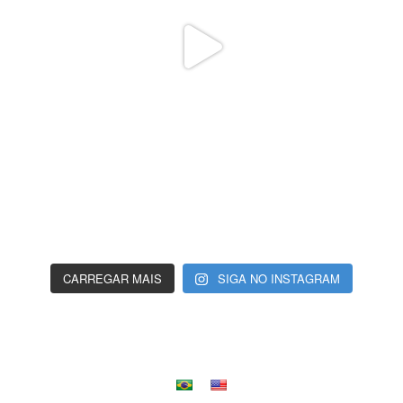
CARREGAR MAIS
SIGA NO INSTAGRAM