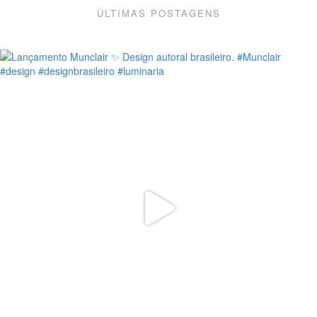
ÚLTIMAS POSTAGENS