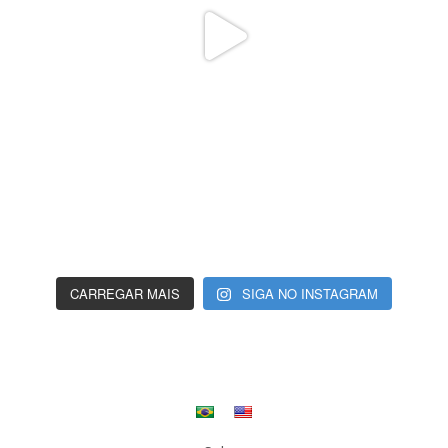
CARREGAR MAIS
SIGA NO INSTAGRAM