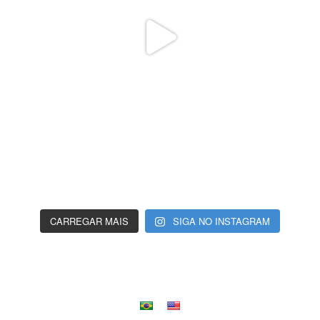
CARREGAR MAIS
SIGA NO INSTAGRAM