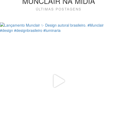
MUNCLAIR NA MÍDIA
ÚLTIMAS POSTAGENS