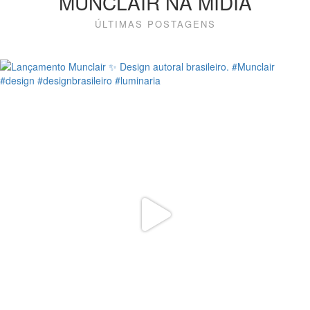
MUNCLAIR NA MÍDIA
ÚLTIMAS POSTAGENS