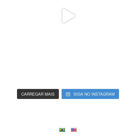
CARREGAR MAIS
SIGA NO INSTAGRAM